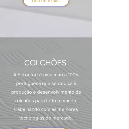
Descobre mais
COLCHÕES
A Eliconfort é uma marca 100%
portuguesa que se dedica à
produção e desenvolvimento de
colchões para todo o mundo,
trabalhando com as melhores
tecnologias do mercado.