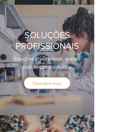
SOLUÇÕES
PROFISSIONAIS
Soluções private label, grande
distribuição e indústria
Descobre mais