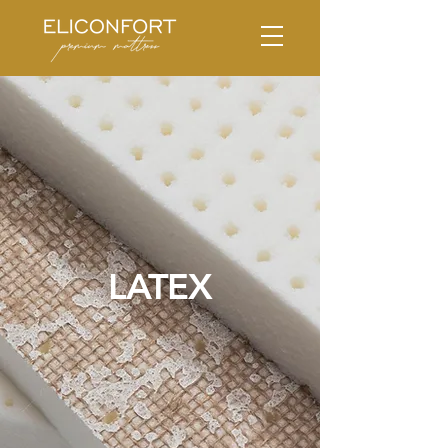
LATEX