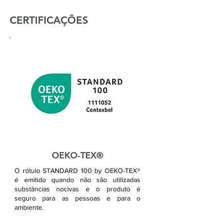
CERTIFICAÇÕES
OEKO-TEX®
O rótulo STANDARD 100 by OEKO-TEX®
é emitido quando não são utilizadas
substâncias nocivas e o produto é
seguro para as pessoas e para o
ambiente.