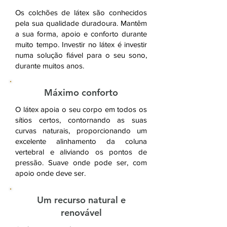
Os colchões de látex são conhecidos
pela sua qualidade duradoura. Mantêm
a sua forma, apoio e conforto durante
muito tempo. Investir no látex é investir
numa solução fiável para o seu sono,
durante muitos anos.
Máximo conforto
O látex apoia o seu corpo em todos os
sítios certos, contornando as suas
curvas naturais, proporcionando um
excelente alinhamento da coluna
vertebral e aliviando os pontos de
pressão. Suave onde pode ser, com
apoio onde deve ser.
Um recurso natural e
renovável