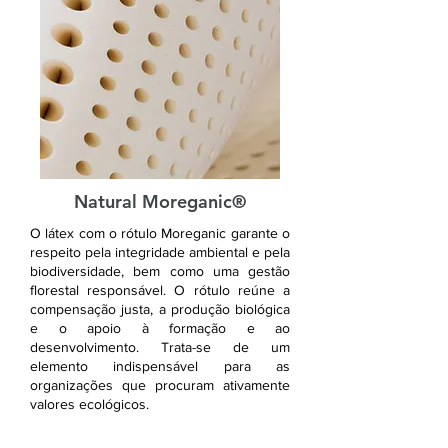
Natural Moreganic®
O látex com o rótulo Moreganic garante o
respeito pela integridade ambiental e pela
biodiversidade, bem como uma gestão
florestal responsável. O rótulo reúne a
compensação justa, a produção biológica
e o apoio à formação e ao
desenvolvimento. Trata-se de um
elemento indispensável para as
organizações que procuram ativamente
valores ecológicos.