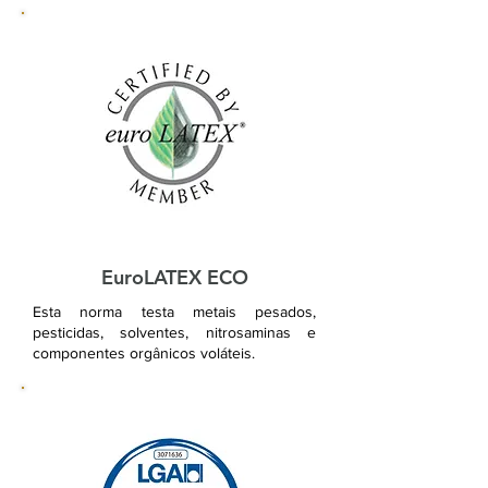
EuroLATEX ECO
Esta norma testa metais pesados,
pesticidas, solventes, nitrosaminas e
componentes orgânicos voláteis.