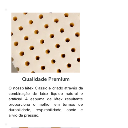
Qualidade Premium
O nosso látex Classic é criado através da
combinação de látex líquido natural e
artificial. A espuma de látex resultante
proporciona o melhor em termos de
durabilidade, respirabilidade, apoio e
alívio da pressão.