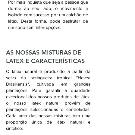
Por mais inquieta que seja a pessoa que
dorme ao seu lado, o movimento é
isolado com sucesso por um colchão de
látex. Desta forma, pode desfrutar de
um sono sem interrupções.
AS NOSSAS MISTURAS DE
LATEX E CARACTERÍSTICAS
O látex natural é produzido a partir da
seiva da seringueira tropical "Hevea
Brasiliensis", cultivada em grandes
plantações. Para garantir a qualidade
excecional dos nossos produtos de látex,
o nosso látex natural provém de
plantações seleccionadas e controladas.
Cada uma das nossas misturas tem uma
proporção única de látex natural e
sintético.