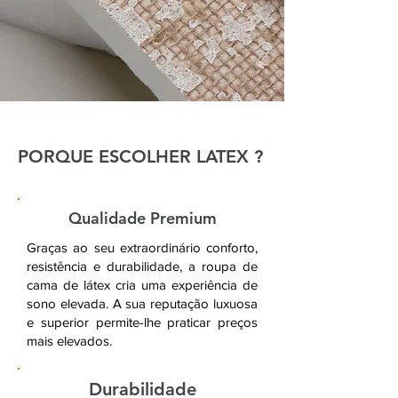
PORQUE ESCOLHER LATEX ?
Qualidade Premium
Graças ao seu extraordinário conforto,
resistência e durabilidade, a roupa de
cama de látex cria uma experiência de
sono elevada. A sua reputação luxuosa
e superior permite-lhe praticar preços
mais elevados.
Durabilidade