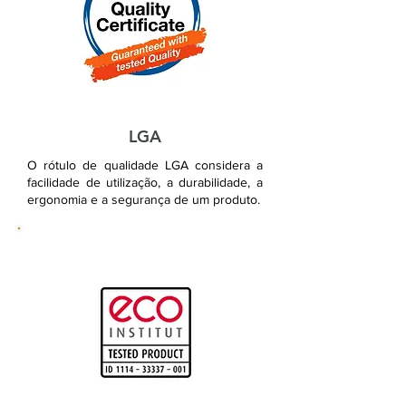
LGA
O rótulo de qualidade LGA considera a
facilidade de utilização, a durabilidade, a
ergonomia e a segurança de um produto.