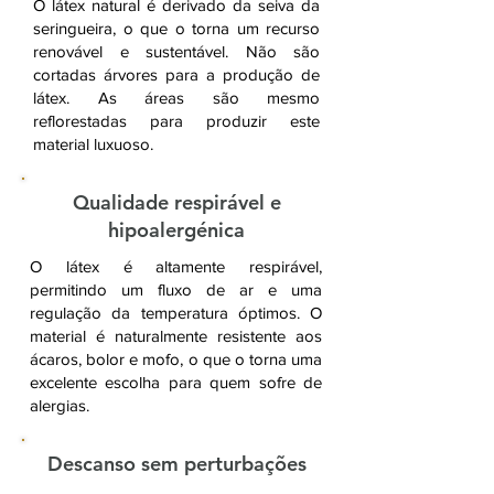
O látex natural é derivado da seiva da
seringueira, o que o torna um recurso
renovável e sustentável. Não são
cortadas árvores para a produção de
látex. As áreas são mesmo
reflorestadas para produzir este
material luxuoso.
Qualidade respirável e
hipoalergénica
O látex é altamente respirável,
permitindo um fluxo de ar e uma
regulação da temperatura óptimos. O
material é naturalmente resistente aos
ácaros, bolor e mofo, o que o torna uma
excelente escolha para quem sofre de
alergias.
Descanso sem perturbações