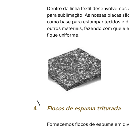
Dentro da linha têxtil desenvolvemos 
para sublimação. As nossas placas são
como base para estampar tecidos e d
outros materiais, fazendo com que 
fique uniforme.
4
Flocos de espuma triturada
Fornecemos flocos de espuma em div