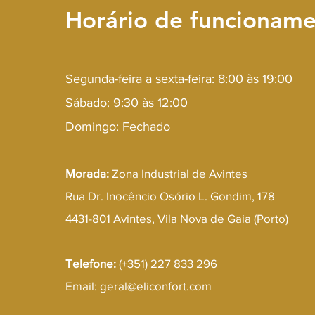
Horário de funcionam
Segunda-feira a sexta-feira: 8:00 às 19:00
Sábado: 9:30 às 12:00
Domingo: Fechado
Morada:
Zona Industrial de Avintes
Rua Dr. Inocêncio Osório L. Gondim, 178
4431-801 Avintes, Vila Nova de Gaia (Porto)
Telefone:
(+351) 227 833 296
Email:
geral@eliconfort.com