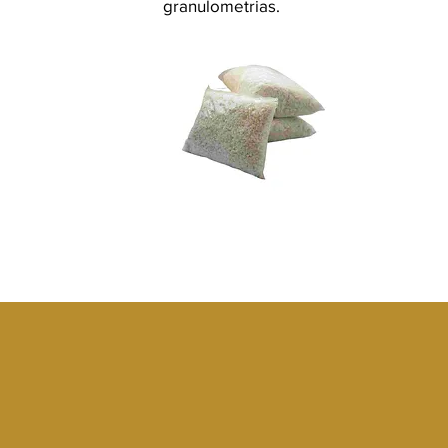
granulometrias.