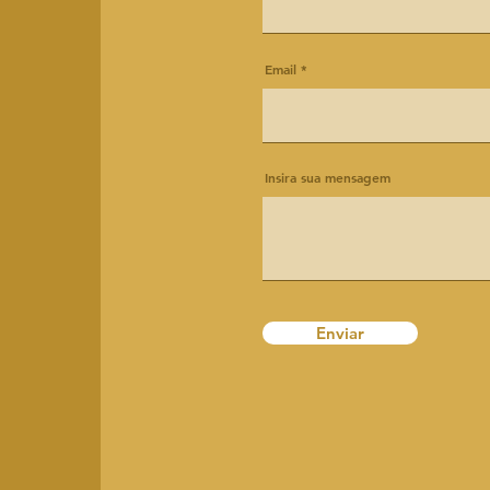
Email
Insira sua mensagem
Enviar