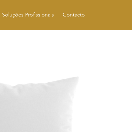
Soluções Profissionais
Contacto