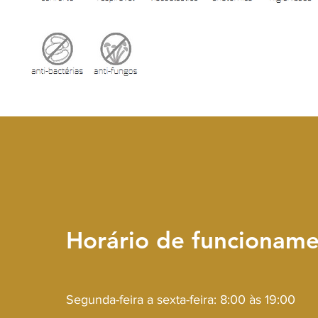
Horário de funcionam
Segunda-feira a sexta-feira: 8:00 às 19:00