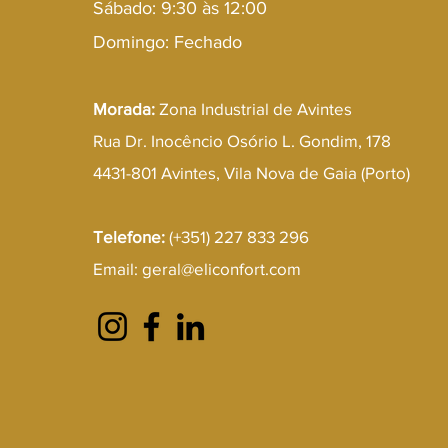
Sábado: 9:30 às 12:00
Domingo: Fechado
Morada:
Zona Industrial de Avintes
Rua Dr. Inocêncio Osório L. Gondim, 178
4431-801 Avintes, Vila Nova de Gaia (Porto)
Telefone:
(+351) 227 833 296
Email:
geral@eliconfort.com