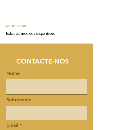
dimensões
todas as medidas disponíveis
CONTACTE-NOS
Nome
Sobrenome
Email